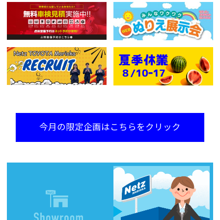
今月の限定企画はこちらをクリック