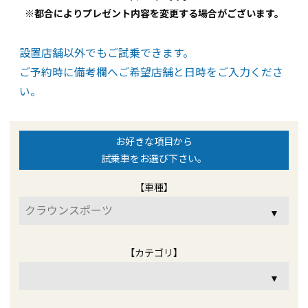
※都合によりプレゼント内容を変更する場合がございます。
設置店舗以外でもご試乗できます。
ご予約時に備考欄へご希望店舗と日時をご入力くださ
い。
お好きな項目から
試乗車をお選び下さい。
【車種】
▼
【カテゴリ】
▼