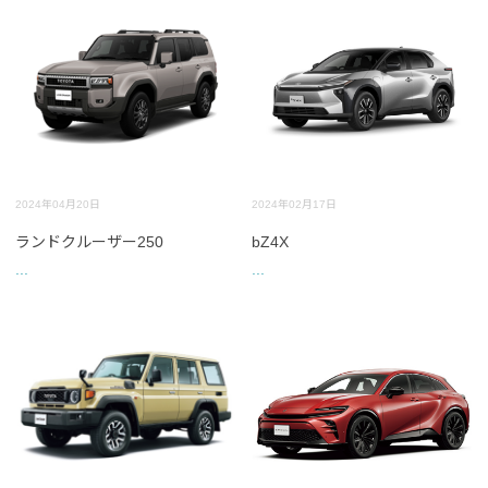
2024年04月20日
2024年02月17日
ランドクルーザー250
bZ4X
...
...