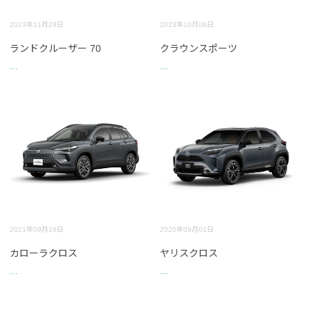
2023年11月29日
2023年10月06日
ランドクルーザー 70
クラウンスポーツ
...
...
2021年09月16日
2020年09月01日
カローラクロス
ヤリスクロス
...
...