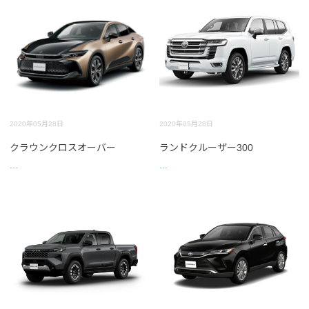
2020年05月28日
2020年05月28日
クラウンクロスオーバー
ランドクルーザー300
...
...