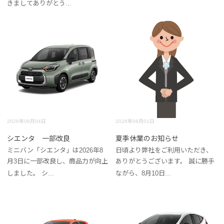
...
きましてありがとう
2026年08月04日
2026年08月01日
シエンタ 一部改良
夏季休業のお知らせ
ミニバン「シエンタ」は2026年8
日頃より弊社をご利用いただき、
月3日に一部改良し、商品力が向上
ありがとうございます。 誠に勝手
...
...
しました。 シ
ながら、8月10日