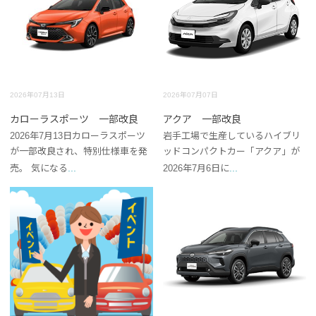
2026年07月13日
2026年07月07日
カローラスポーツ 一部改良
アクア 一部改良
2026年7月13日カローラスポーツ
岩手工場で生産しているハイブリ
が一部改良され、特別仕様車を発
ッドコンパクトカー「アクア」が
...
...
売。 気になる
2026年7月6日に