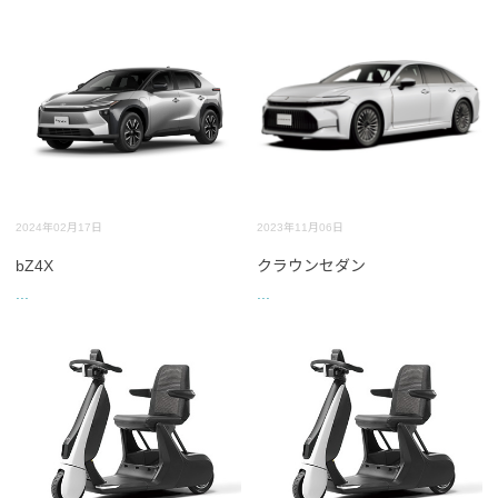
2024年02月17日
2023年11月06日
bZ4X
クラウンセダン
...
...