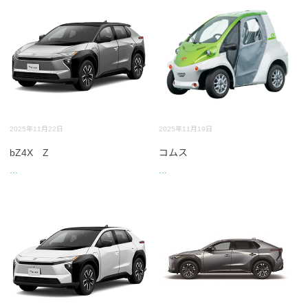
2025年11月22日
2025年11月19日
bZ4X Z
コムス
...
...