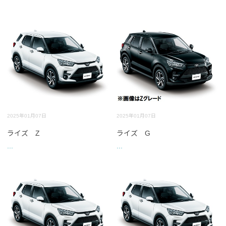
2025年01月07日
2025年01月07日
ライズ Z
ライズ G
...
...