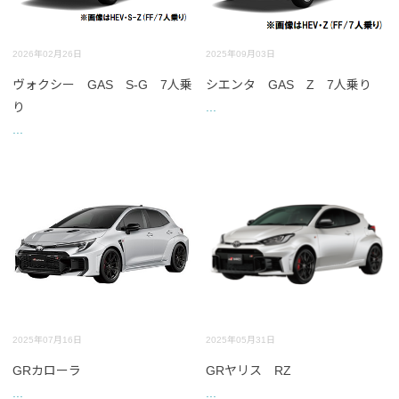
2026年02月26日
2025年09月03日
ヴォクシー GAS S-G 7人乗
シエンタ GAS Z 7人乗り
り
...
...
2025年07月16日
2025年05月31日
GRカローラ
GRヤリス RZ
...
...