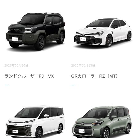
2026年05月19日
2026年05月15日
ランドクルーザーFJ VX
GRカローラ RZ（MT）
...
...