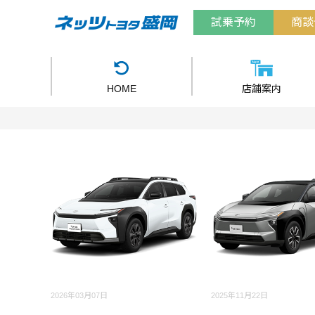
試乗予約
商談
HOME
店舗案内
2026年03月07日
2025年11月22日