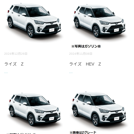
2024年12月26日
2024年11月08日
ライズ Z
ライズ HEV Z
...
...