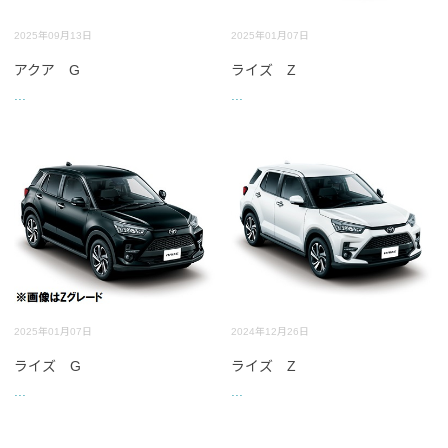
2025年09月13日
2025年01月07日
アクア G
ライズ Z
...
...
2025年01月07日
2024年12月26日
ライズ G
ライズ Z
...
...