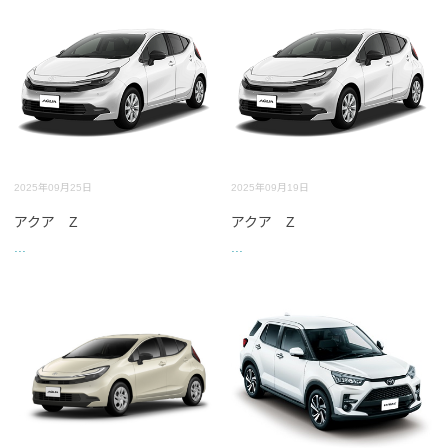
2025年09月25日
2025年09月19日
アクア Z
アクア Z
...
...