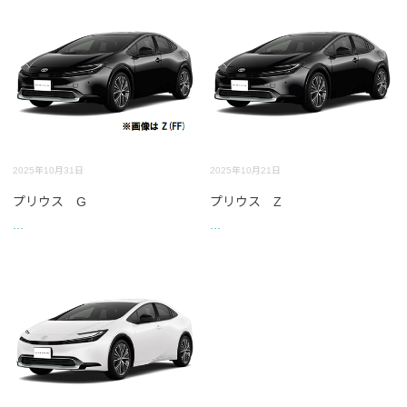
2025年10月31日
2025年10月21日
プリウス G
プリウス Z
...
...