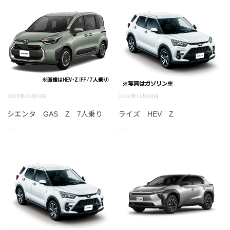
2025年09月03日
2024年11月08日
シエンタ GAS Z 7人乗り
ライズ HEV Z
...
...