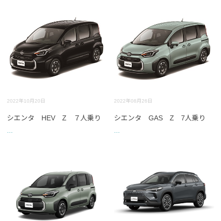
2022年10月20日
2022年08月26日
シエンタ HEV Z ７人乗り
シエンタ GAS Z 7人乗り
...
...