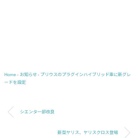
Home
お知らせ
プリウスのプラグインハイブリッド車に新グレ
›
›
ードを設定
シエンタ一部改良
新型ヤリス、ヤリスクロス登場