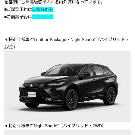
を基調にした高級感あふれる内外装になっています。
■ご試乗予約は
こちらから
■ご商談予約は
こちらから
▼特別仕様車Z“Leather Package・Night Shade”（ハイブリッド・
2WD）
▼特別仕様車Z“Night Shade”（ハイブリッド・2WD）