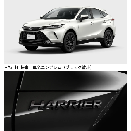
▼特別仕様車 車名エンブレム（ブラック塗装）