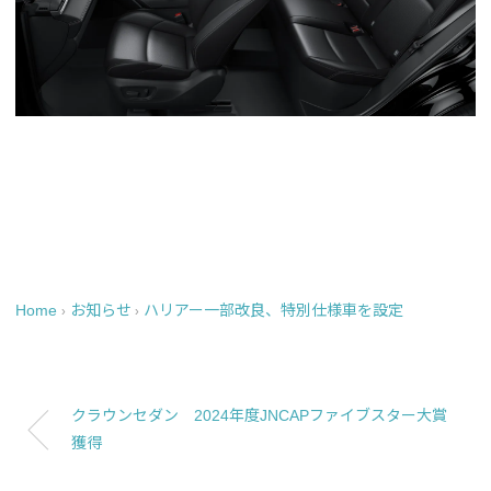
Home
お知らせ
ハリアー一部改良、特別仕様車を設定
›
›
クラウンセダン 2024年度JNCAPファイブスター大賞
獲得