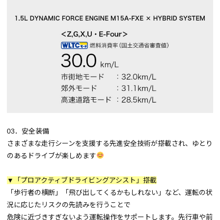
03．安全装備
さまざまな走行シーンを支援する先進安全技術が搭載され、ゆとり
のあるドライブが楽しめます
▼「プロアクティブドライビングアシスト」搭載
「歩行者の横断」「飛び出してくるかもしれない」など、運転の状
況に応じたリスクの先読みを行うことで
危険に近づきすぎないよう運転操作をサポートします。先行車や前