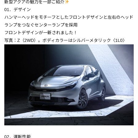
新型アクアの魅力を一部ご紹介
01．デザイン
ハンマーヘッドをモチーフとしたフロントデザインと左右のヘッド
ランプをつなぐセンターランプを採用
フロントデザインが一新されました！
写真：Z（2WD）。ボディカラーはシルバーメタリック〈1L0〉
02．運転性能