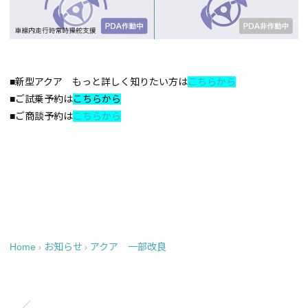
■新型アクア もっと詳しく知りたい方は
こちらから
■ご試乗予約は
こちらから
■ご商談予約は
こちらから
Home
お知らせ
アクア 一部改良
›
›