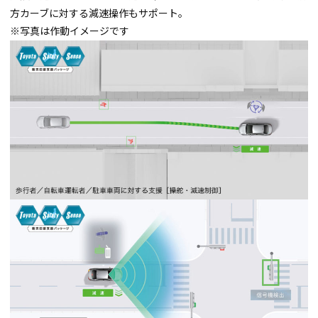
方カーブに対する減速操作もサポート。
※写真は作動イメージです