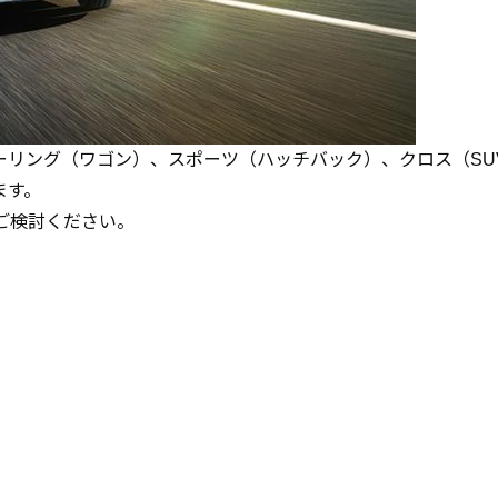
ーリング（ワゴン）、スポーツ（ハッチバック）、クロス（SU
ます。
ご検討ください。