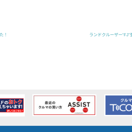
た！
ランドクルーザー“FJ”