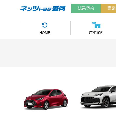
試乗予約
商談
HOME
店舗案内