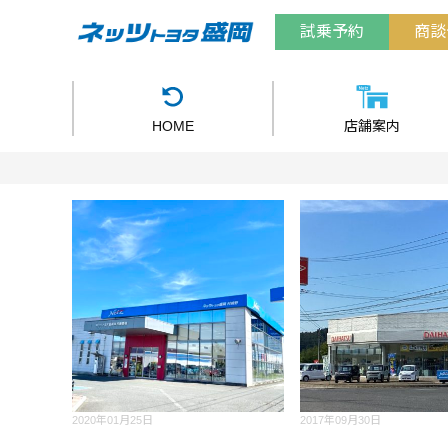
試乗予約
商談
HOME
店舗案内
2020年01月25日
2017年09月30日