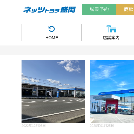
試乗予約
商談
HOME
店舗案内
2022年12月06日
2020年01月25日