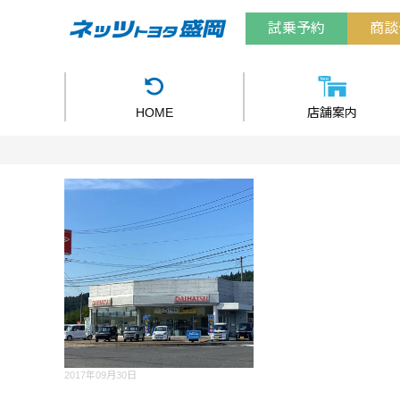
試乗予約
商談
HOME
店舗案内
2017年09月30日