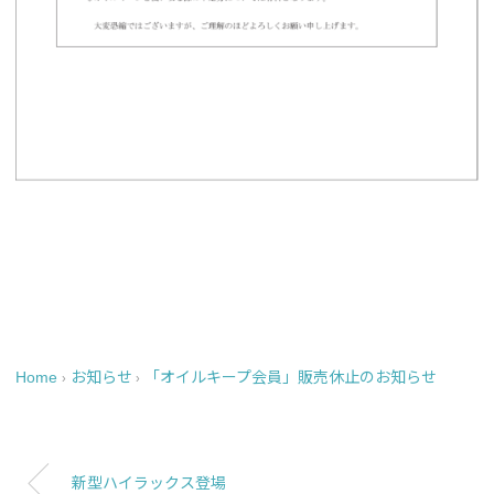
Home
お知らせ
「オイルキープ会員」販売休止のお知らせ
›
›
新型ハイラックス登場