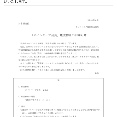
いいたします。