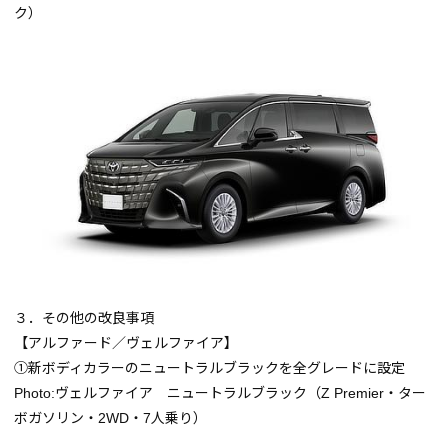
ク）
３．その他の改良事項
【アルファード／ヴェルファイア】
➀新ボディカラーのニュートラルブラックを全グレードに設定
Photo:ヴェルファイア
ニュートラルブラック
（Z Premier・ター
ボガソリン・2WD・7人乗り）