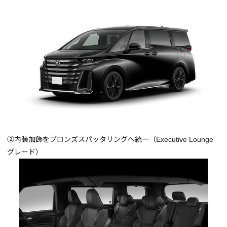
➁内装加飾をブロンズスパッタリングへ統一（Executive Lounge
グレード）