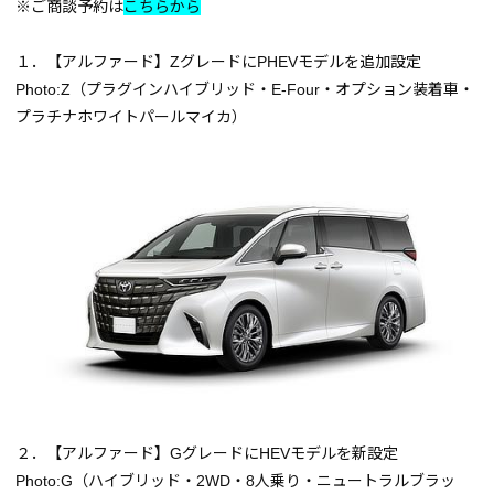
※ご商談予約は
こちらから
１．【アルファード】ZグレードにPHEVモデルを追加設定
Photo:Z
（プラグインハイブリッド・E-Four・オプション装着車・
プラチナホワイトパールマイカ）
２．【アルファード】GグレードにHEVモデルを新設定
Photo:G
（ハイブリッド・2WD・8人乗り・ニュートラルブラッ